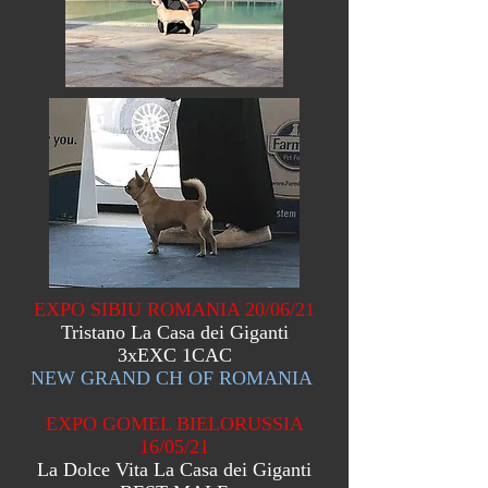
EXPO SIBIU ROMANIA 20/06/21
Tristano La Casa dei Giganti
3xEXC 1CAC
NEW GRAND CH OF ROMANIA
EXPO GOMEL BIELORUSSIA
16/05/21
La Dolce Vita La Casa dei Giganti