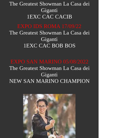
The Greatest Showman La Casa dei
Giganti
1EXC CAC CACIB
EXPO IDS ROMA 17/09/22
The Greatest Showman La Casa dei
Giganti
1EXC CAC BOB BOS
EXPO SAN MARINO 05/08/2022
The Greatest Showman La Casa dei
Giganti
NEW SAN MARINO CHAMPION